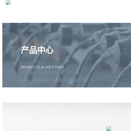
产品中心
PRODUCTS & SOLUTION