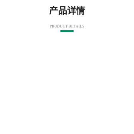
产品详情
PRODUCT DETAILS