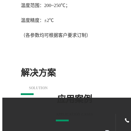
温度范围：200~250℃；
温度精度：±2℃
（各参数均可根据客户要求订制）
解决方案
SOLUTION
应用案例
APPLICATION CASES