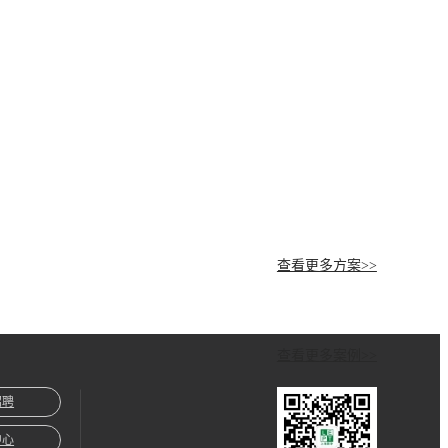
查看更多方案>>
查看更多案例>>
招聘
中心